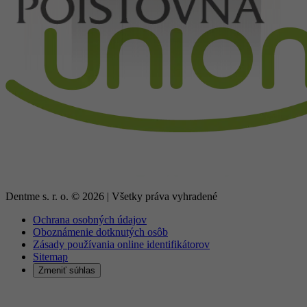
Dentme s. r. o. ©
2026
| Všetky práva vyhradené
Ochrana osobných údajov
Oboznámenie dotknutých osôb
Zásady používania online identifikátorov
Sitemap
Zmeniť súhlas